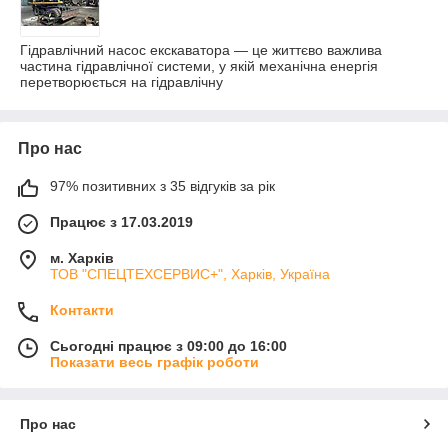
Гідравлічний насос екскаватора — це життєво важлива
частина гідравлічної системи, у якій механічна енергія
перетворюється на гідравлічну
Про нас
97% позитивних з 35 відгуків за рік
Працює з 17.03.2019
м. Харків
ТОВ "СПЕЦТЕХСЕРВИС+", Харків, Україна
Контакти
Сьогодні працює з 09:00 до 16:00
Показати весь графік роботи
Про нас