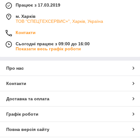
Працює з 17.03.2019
м. Харків
ТОВ "СПЕЦТЕХСЕРВИС+", Харків, Україна
Контакти
Сьогодні працює з 09:00 до 16:00
Показати весь графік роботи
Про нас
Контакти
Доставка та оплата
Графік роботи
Повна версія сайту