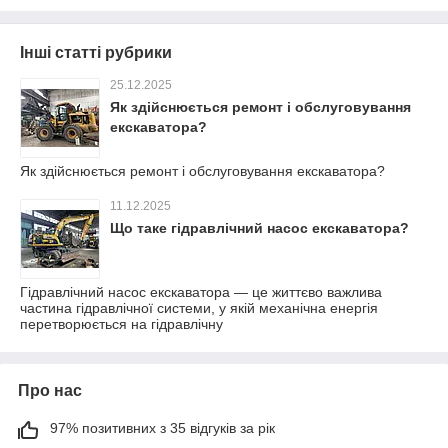
Інші статті рубрики
25.12.2025
Як здійснюється ремонт і обслуговування
екскаватора?
Як здійснюється ремонт і обслуговування екскаватора?
11.12.2025
Що таке гідравлічний насос екскаватора?
Гідравлічний насос екскаватора — це життєво важлива
частина гідравлічної системи, у якій механічна енергія
перетворюється на гідравлічну
Про нас
97% позитивних з 35 відгуків за рік