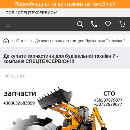
Переобладнання вантажних автомобілей
ТОВ "СПЕЦТЕХСЕРВИС+"
Статті
Де купити запчастини для будівельної техніки ?
Де купити запчастини для будівельної техніки ? -
компанія СПЕЦТЕХСЕРВІС+ !!!
30.01.2020