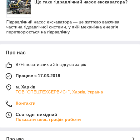
Що таке гідравлічний насос екскаватора?
Гідравлічний насос екскаватора — це життєво важлива
частина гідравлічної системи, у якій механічна енергія
перетворюється на гідравлічну
Про нас
97% позитивних з 35 відгуків за рік
Працює з 17.03.2019
м. Харків
ТОВ "СПЕЦТЕХСЕРВИС+", Харків, Україна
Контакти
Сьогодні вихідний
Показати весь графік роботи
Про нас