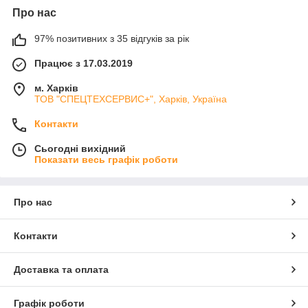
Про нас
97% позитивних з 35 відгуків за рік
Працює з 17.03.2019
м. Харків
ТОВ "СПЕЦТЕХСЕРВИС+", Харків, Україна
Контакти
Сьогодні вихідний
Показати весь графік роботи
Про нас
Контакти
Доставка та оплата
Графік роботи