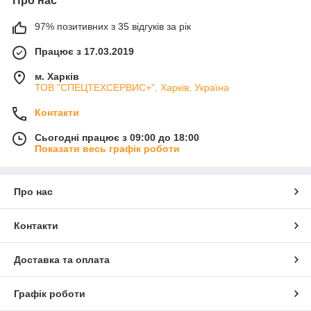
Про нас
97% позитивних з 35 відгуків за рік
Працює з 17.03.2019
м. Харків
ТОВ "СПЕЦТЕХСЕРВИС+", Харків, Україна
Контакти
Сьогодні працює з 09:00 до 18:00
Показати весь графік роботи
Про нас
Контакти
Доставка та оплата
Графік роботи