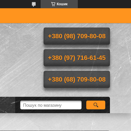
Кошик
+380 (98) 709-80-08
+380 (97) 716-61-45
+380 (68) 709-80-08