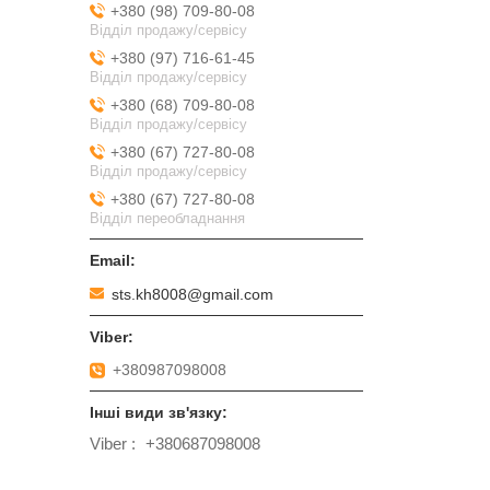
+380 (98) 709-80-08
Відділ продажу/сервісу
+380 (97) 716-61-45
Відділ продажу/сервісу
+380 (68) 709-80-08
Відділ продажу/сервісу
+380 (67) 727-80-08
Відділ продажу/сервісу
+380 (67) 727-80-08
Відділ переобладнання
sts.kh8008@gmail.com
+380987098008
Viber
+380687098008