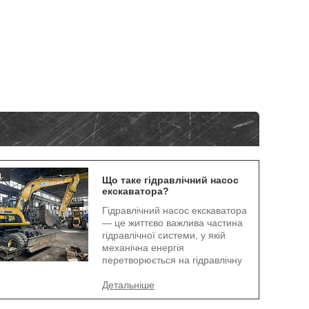
.
Що таке гідравлічний насос
екскаватора?
Гідравлічний насос екскаватора
— це життєво важлива частина
гідравлічної системи, у якій
механічна енергія
перетворюється на гідравлічну