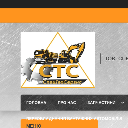
ТОВ "СП
ГОЛОВНА
ПРО НАС
ЗАПЧАСТИНИ
ПЕРЕОБЛАДНАННЯ ВАНТАЖНИХ АВТОМОБІЛІВ