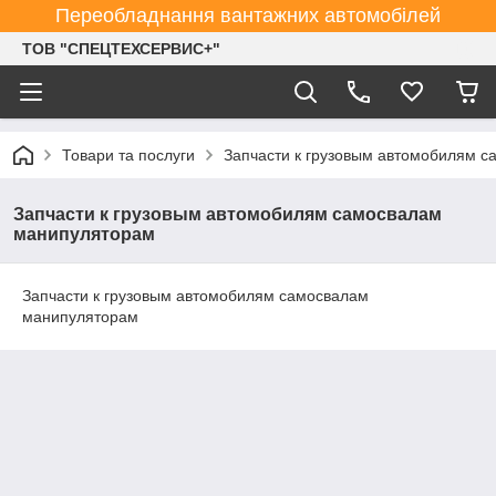
Переобладнання вантажних автомобілей
ТОВ "СПЕЦТЕХСЕРВИС+"
Товари та послуги
Запчасти к грузовым автомобилям 
Запчасти к грузовым автомобилям самосвалам
манипуляторам
Запчасти к грузовым автомобилям самосвалам
манипуляторам