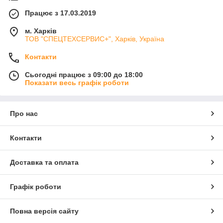
Працює з 17.03.2019
м. Харків
ТОВ "СПЕЦТЕХСЕРВИС+", Харків, Україна
Контакти
Сьогодні працює з 09:00 до 18:00
Показати весь графік роботи
Про нас
Контакти
Доставка та оплата
Графік роботи
Повна версія сайту