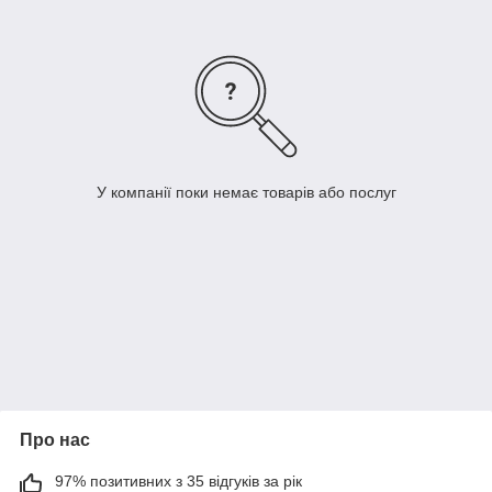
У компанії поки немає товарів або послуг
Про нас
97% позитивних з 35 відгуків за рік