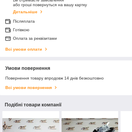
Ви отримаєте замовлення
або гроші повернуться на вашу картку
Детальніше
Післяплата
Готівкою
Оплата за реквізитами
Всі умови оплати
Умови повернення
Повернення товару впродовж 14 днів безкоштовно
Всі умови повернення
Подібні товари компанії