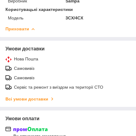
Виробник
Sampa
Користувацькі характеристики
Модель
3CX/4CX
Приховати
Умови доставки
Нова Пошта
Самовивіз
Самовивіз
Сервіс та ремонт з виїздом на території СТО
Всі умови доставки
Умови оплати