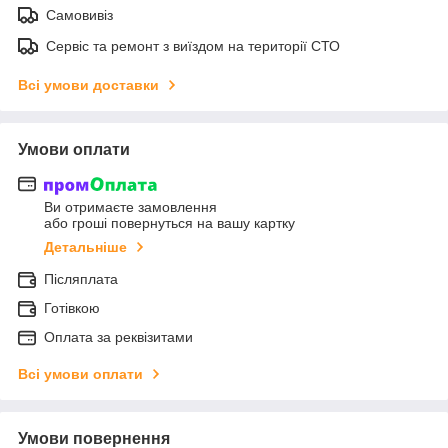
Самовивіз
Сервіс та ремонт з виїздом на території СТО
Всі умови доставки
Умови оплати
Ви отримаєте замовлення
або гроші повернуться на вашу картку
Детальніше
Післяплата
Готівкою
Оплата за реквізитами
Всі умови оплати
Умови повернення