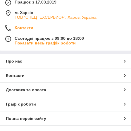
Працює з 17.03.2019
м. Харків
ТОВ "СПЕЦТЕХСЕРВИС+", Харків, Україна
Контакти
Сьогодні працює з 09:00 до 18:00
Показати весь графік роботи
Про нас
Контакти
Доставка та оплата
Графік роботи
Повна версія сайту