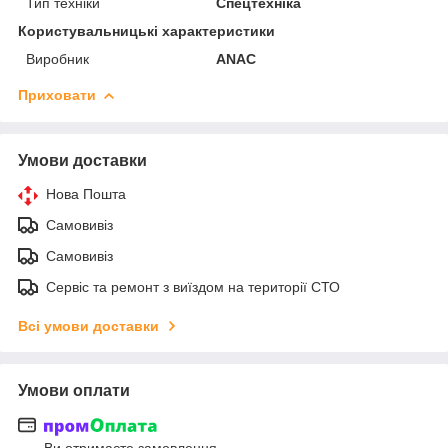
Тип техніки
Спецтехніка
Користувальницькі характеристики
Виробник
ANAC
Приховати
Умови доставки
Нова Пошта
Самовивіз
Самовивіз
Сервіс та ремонт з виїздом на території СТО
Всі умови доставки
Умови оплати