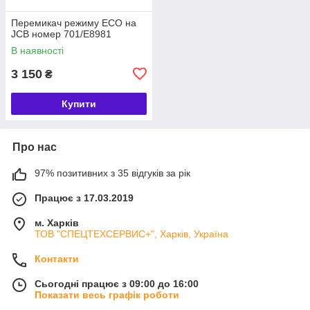
Перемикач режиму ECO на
JCB номер 701/E8981
В наявності
3 150
₴
Купити
Про нас
97% позитивних з 35 відгуків за рік
Працює з 17.03.2019
м. Харків
ТОВ "СПЕЦТЕХСЕРВИС+", Харків, Україна
Контакти
Сьогодні працює з 09:00 до 16:00
Показати весь графік роботи