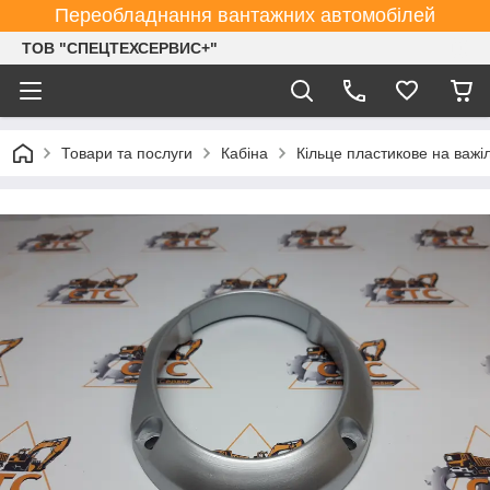
Переобладнання вантажних автомобілей
ТОВ "СПЕЦТЕХСЕРВИС+"
Товари та послуги
Кабіна
Кільце пластикове на важ