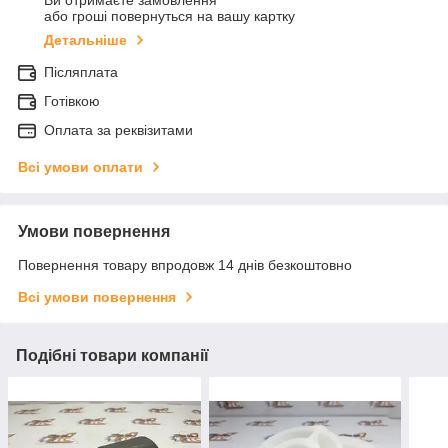
Ви отримаєте замовлення
або гроші повернуться на вашу картку
Детальніше
Післяплата
Готівкою
Оплата за реквізитами
Всі умови оплати
Умови повернення
Повернення товару впродовж 14 днів безкоштовно
Всі умови повернення
Подібні товари компанії