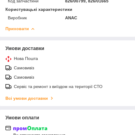
Код запчастини
826/00799, 826/01665
Користувацькі характеристики
Виробник
ANAC
Приховати
Умови доставки
Нова Пошта
Самовивіз
Самовивіз
Сервіс та ремонт з виїздом на території СТО
Всі умови доставки
Умови оплати