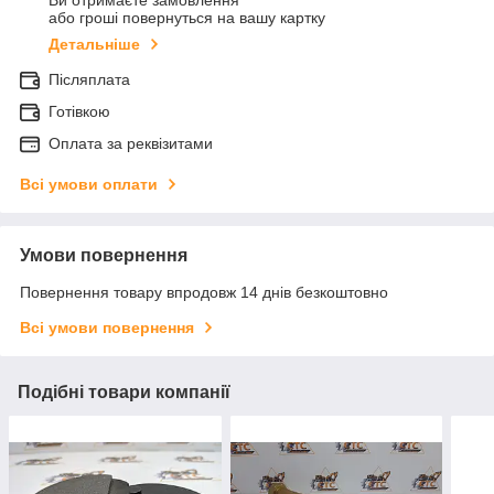
Ви отримаєте замовлення
або гроші повернуться на вашу картку
Детальніше
Післяплата
Готівкою
Оплата за реквізитами
Всі умови оплати
Умови повернення
Повернення товару впродовж 14 днів безкоштовно
Всі умови повернення
Подібні товари компанії