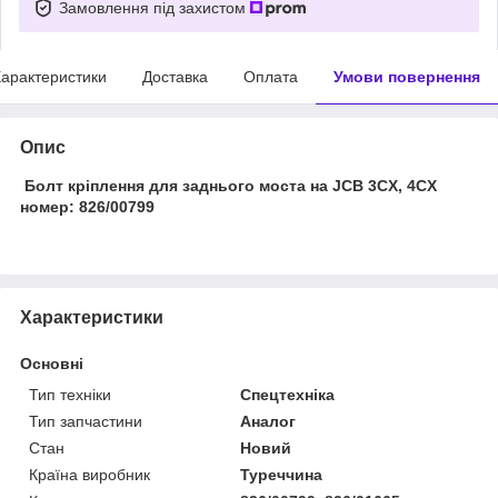
Замовлення під захистом
арактеристики
Доставка
Оплата
Умови повернення
Опис
Болт кріплення для заднього моста на JCB 3CX, 4CX
номер: 826/00799
Характеристики
Основні
Тип техніки
Спецтехніка
Тип запчастини
Аналог
Стан
Новий
Країна виробник
Туреччина