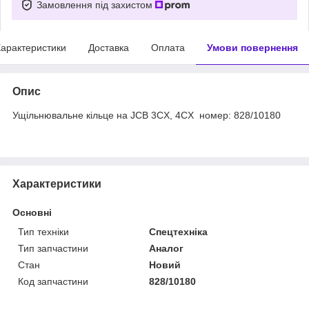
Замовлення під захистом
арактеристики
Доставка
Оплата
Умови повернення
Опис
Ущільнювальне кільце на JCB 3CX, 4CX номер: 828/10180
Характеристики
Основні
Тип техніки
Спецтехніка
Тип запчастини
Аналог
Стан
Новий
Код запчастини
828/10180