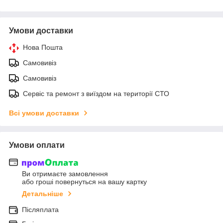
Умови доставки
Нова Пошта
Самовивіз
Самовивіз
Сервіс та ремонт з виїздом на території СТО
Всі умови доставки
Умови оплати
Ви отримаєте замовлення
або гроші повернуться на вашу картку
Детальніше
Післяплата