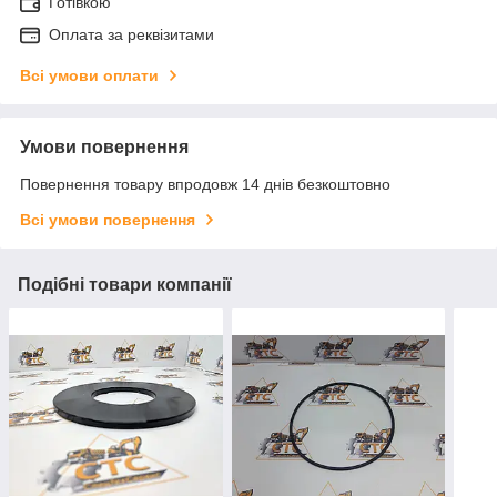
Готівкою
Оплата за реквізитами
Всі умови оплати
Умови повернення
Повернення товару впродовж 14 днів безкоштовно
Всі умови повернення
Подібні товари компанії