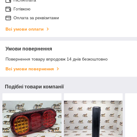
Післяплата
Готівкою
Оплата за реквізитами
Всі умови оплати
Умови повернення
Повернення товару впродовж 14 днів безкоштовно
Всі умови повернення
Подібні товари компанії