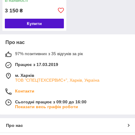
В наявності
3 150
₴
Купити
Про нас
97% позитивних з 35 відгуків за рік
Працює з 17.03.2019
м. Харків
ТОВ "СПЕЦТЕХСЕРВИС+", Харків, Україна
Контакти
Сьогодні працює з 09:00 до 16:00
Показати весь графік роботи
Про нас