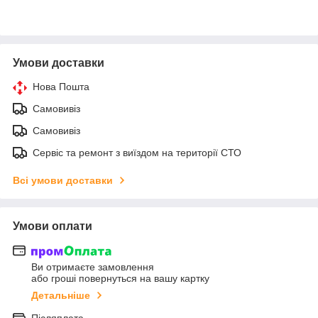
Умови доставки
Нова Пошта
Самовивіз
Самовивіз
Сервіс та ремонт з виїздом на території СТО
Всі умови доставки
Умови оплати
Ви отримаєте замовлення
або гроші повернуться на вашу картку
Детальніше