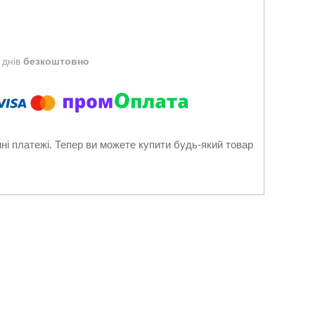
 днів
безкоштовно
нні платежі. Тепер ви можете купити будь-який товар