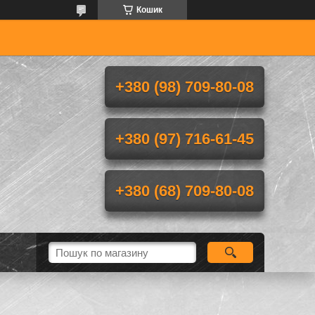
Кошик
+380 (98) 709-80-08
+380 (97) 716-61-45
+380 (68) 709-80-08