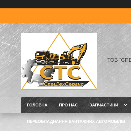
ТОВ "СП
ГОЛОВНА
ПРО НАС
ЗАПЧАСТИНИ
ПЕРЕОБЛАДНАННЯ ВАНТАЖНИХ АВТОМОБІЛІВ