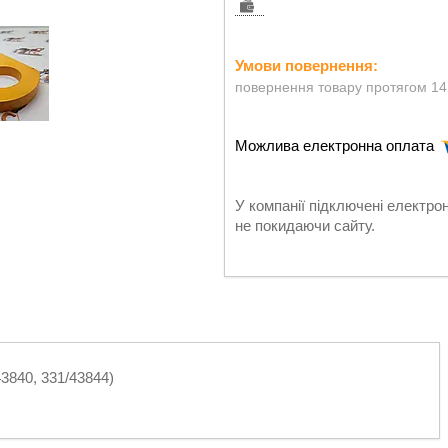
повернення товару протягом 14
У компанії підключені електро
не покидаючи сайту.
3840, 331/43844)