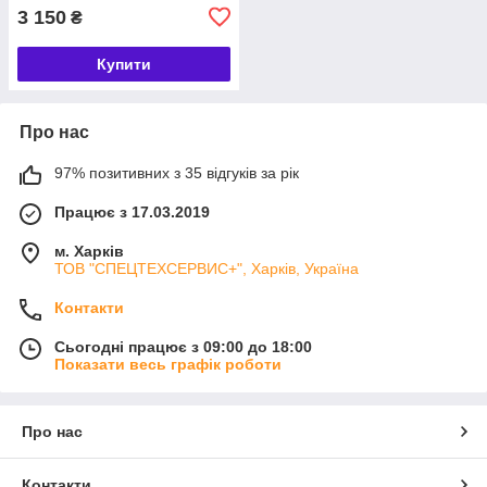
3 150
₴
Купити
Про нас
97% позитивних з 35 відгуків за рік
Працює з 17.03.2019
м. Харків
ТОВ "СПЕЦТЕХСЕРВИС+", Харків, Україна
Контакти
Сьогодні працює з 09:00 до 18:00
Показати весь графік роботи
Про нас
Контакти