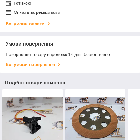
Готівкою
Оплата за реквізитами
Всі умови оплати
Умови повернення
Повернення товару впродовж 14 днів безкоштовно
Всі умови повернення
Подібні товари компанії