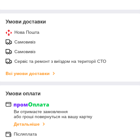
Умови доставки
Нова Пошта
Самовивіз
Самовивіз
Сервіс та ремонт з виїздом на території СТО
Всі умови доставки
Умови оплати
Ви отримаєте замовлення
або гроші повернуться на вашу картку
Детальніше
Післяплата