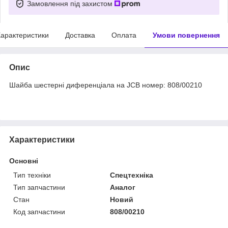
Замовлення під захистом
арактеристики
Доставка
Оплата
Умови повернення
Опис
Шайба шестерні диференціала на JCB номер: 808/00210
Характеристики
Основні
Тип техніки
Спецтехніка
Тип запчастини
Аналог
Стан
Новий
Код запчастини
808/00210