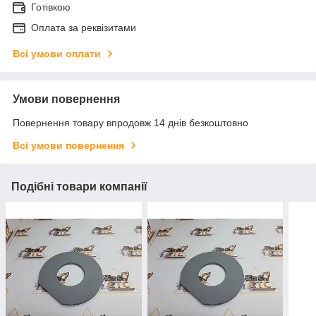
Готівкою
Оплата за реквізитами
Всі умови оплати
Умови повернення
Повернення товару впродовж 14 днів безкоштовно
Всі умови повернення
Подібні товари компанії