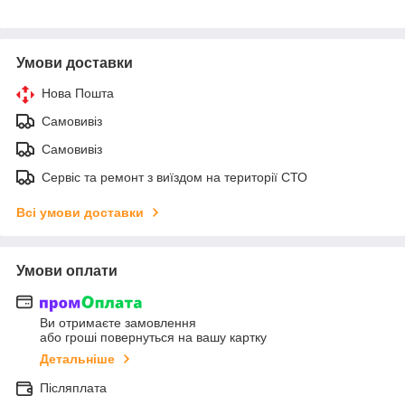
Умови доставки
Нова Пошта
Самовивіз
Самовивіз
Сервіс та ремонт з виїздом на території СТО
Всі умови доставки
Умови оплати
Ви отримаєте замовлення
або гроші повернуться на вашу картку
Детальніше
Післяплата