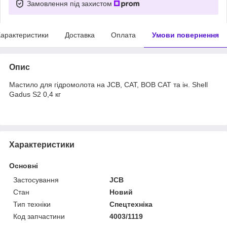
Замовлення під захистом
арактеристики
Доставка
Оплата
Умови повернення
Опис
Мастило для гідромолота на JCB, CAT, BOB CAT та ін. Shell
Gadus S2 0,4 кг
Характеристики
Основні
Застосування
JCB
Стан
Новий
Тип техніки
Спецтехніка
Код запчастини
4003/1119