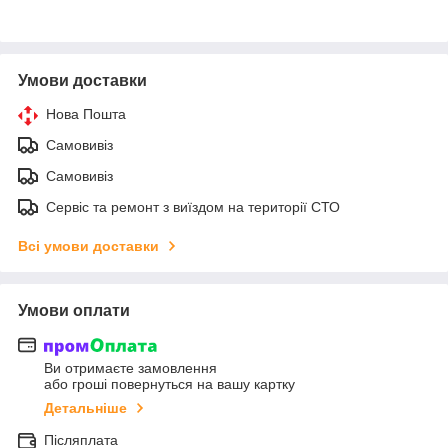
Умови доставки
Нова Пошта
Самовивіз
Самовивіз
Сервіс та ремонт з виїздом на території СТО
Всі умови доставки
Умови оплати
Ви отримаєте замовлення
або гроші повернуться на вашу картку
Детальніше
Післяплата