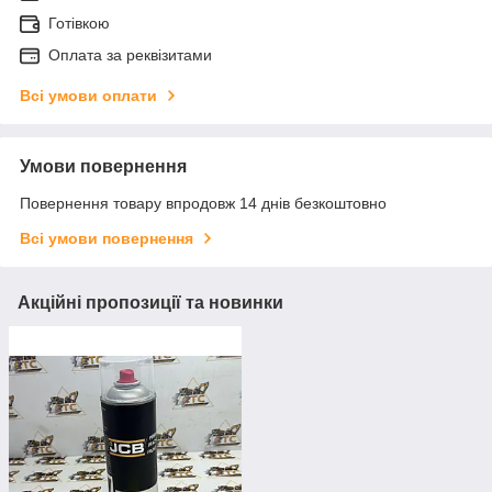
Готівкою
Оплата за реквізитами
Всі умови оплати
Умови повернення
Повернення товару впродовж 14 днів безкоштовно
Всі умови повернення
Акційні пропозиції та новинки