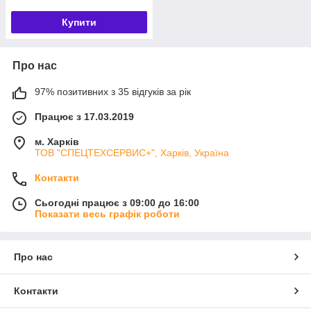
Купити
Про нас
97% позитивних з 35 відгуків за рік
Працює з 17.03.2019
м. Харків
ТОВ "СПЕЦТЕХСЕРВИС+", Харків, Україна
Контакти
Сьогодні працює з 09:00 до 16:00
Показати весь графік роботи
Про нас
Контакти