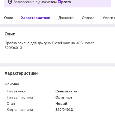
Замовлення під захистом
Опис
Характеристики
Доставка
Оплата
Умови 
Опис
Пробка зливна для двигуна Diesel max на JCB номер
320/04013
Характеристики
Основні
Тип техніки
Спецтехніка
Тип запчастини
Оригінал
Стан
Новий
Код запчастини
320/04013