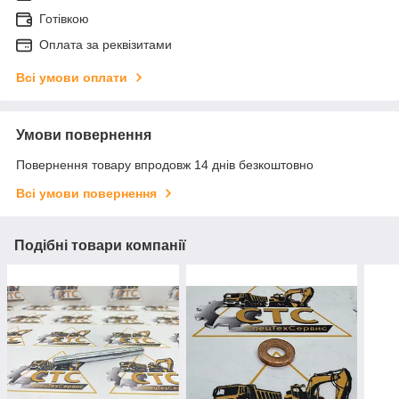
Готівкою
Оплата за реквізитами
Всі умови оплати
Умови повернення
Повернення товару впродовж 14 днів безкоштовно
Всі умови повернення
Подібні товари компанії