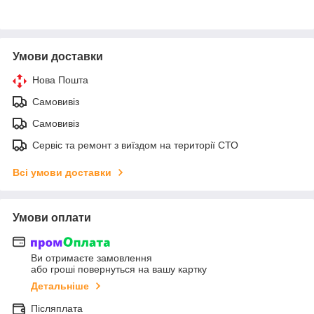
Умови доставки
Нова Пошта
Самовивіз
Самовивіз
Сервіс та ремонт з виїздом на території СТО
Всі умови доставки
Умови оплати
Ви отримаєте замовлення
або гроші повернуться на вашу картку
Детальніше
Післяплата