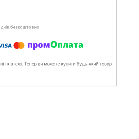
 днів
безкоштовно
нні платежі. Тепер ви можете купити будь-який товар