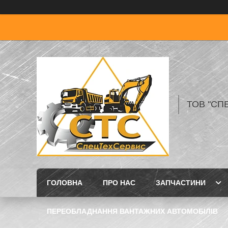
ТОВ "СП
ГОЛОВНА
ПРО НАС
ЗАПЧАСТИНИ
ПЕРЕОБЛАДНАННЯ ВАНТАЖНИХ АВТОМОБІЛІВ