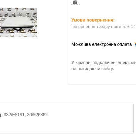
повернення товару протягом 14
У компанії підключені електро
не покидаючи сайту.
р 332/F8191, 30/926362