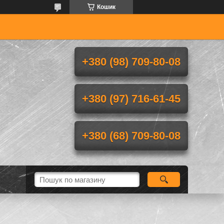
Кошик
+380 (98) 709-80-08
+380 (97) 716-61-45
+380 (68) 709-80-08