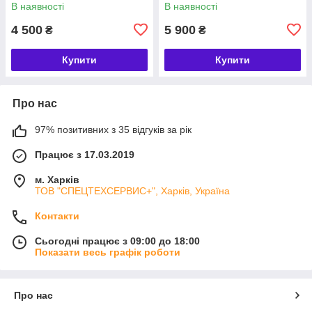
В наявності
В наявності
4 500
5 900
₴
₴
Купити
Купити
Про нас
97% позитивних з 35 відгуків за рік
Працює з 17.03.2019
м. Харків
ТОВ "СПЕЦТЕХСЕРВИС+", Харків, Україна
Контакти
Сьогодні працює з 09:00 до 18:00
Показати весь графік роботи
Про нас