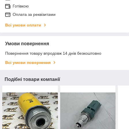
Готівкою
Оплата за реквізитами
Всі умови оплати
Умови повернення
Повернення товару впродовж 14 днів безкоштовно
Всі умови повернення
Подібні товари компанії