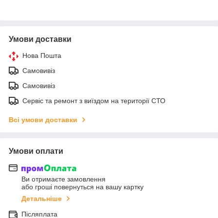
Умови доставки
Нова Пошта
Самовивіз
Самовивіз
Сервіс та ремонт з виїздом на території СТО
Всі умови доставки
Умови оплати
Ви отримаєте замовлення
або гроші повернуться на вашу картку
Детальніше
Післяплата