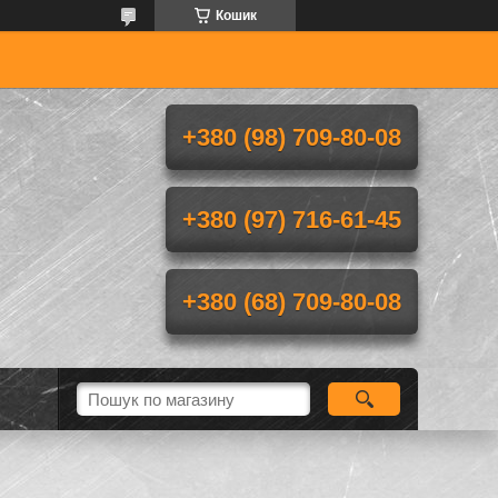
Кошик
+380 (98) 709-80-08
+380 (97) 716-61-45
+380 (68) 709-80-08