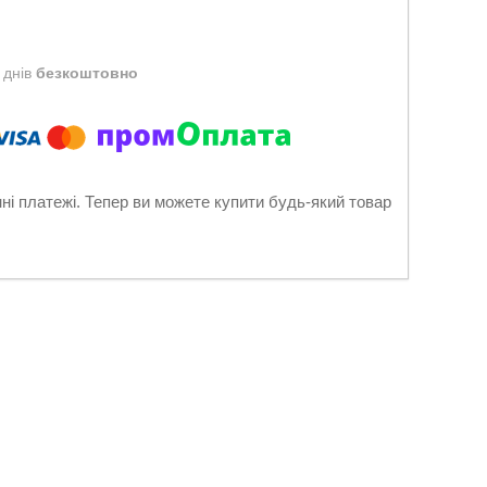
 днів
безкоштовно
нні платежі. Тепер ви можете купити будь-який товар