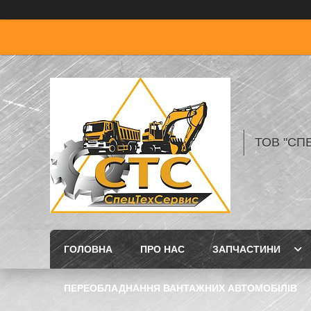
ТОВ "СП
ГОЛОВНА
ПРО НАС
ЗАПЧАСТИНИ
ПЕРЕОБЛАДНАННЯ ВАНТАЖНИХ АВТОМОБІЛІВ