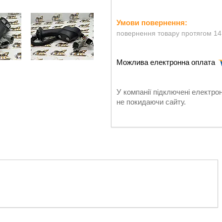
повернення товару протягом 14
У компанії підключені електро
не покидаючи сайту.