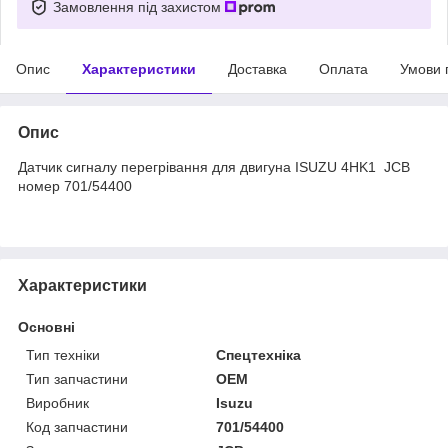
Замовлення під захистом
Опис
Характеристики
Доставка
Оплата
Умови 
Опис
Датчик сигналу перегрівання для двигуна ISUZU 4HK1 JCB
номер 701/54400
Характеристики
Основні
Тип техніки
Спецтехніка
Тип запчастини
OEM
Виробник
Isuzu
Код запчастини
701/54400