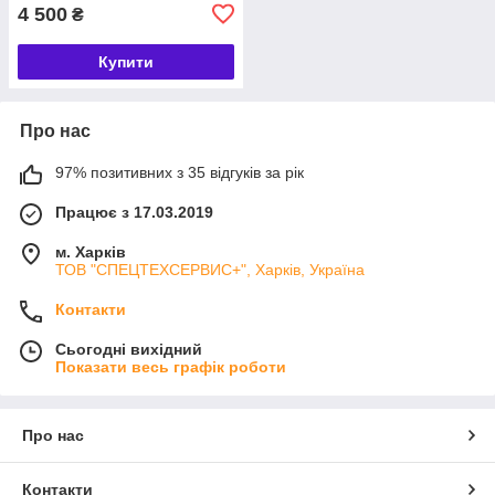
4 500
₴
Купити
Про нас
97% позитивних з 35 відгуків за рік
Працює з 17.03.2019
м. Харків
ТОВ "СПЕЦТЕХСЕРВИС+", Харків, Україна
Контакти
Сьогодні вихідний
Показати весь графік роботи
Про нас
Контакти