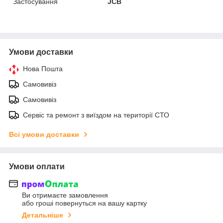
Застосування
JCB
Умови доставки
Нова Пошта
Самовивіз
Самовивіз
Сервіс та ремонт з виїздом на території СТО
Всі умови доставки
Умови оплати
Ви отримаєте замовлення
або гроші повернуться на вашу картку
Детальніше