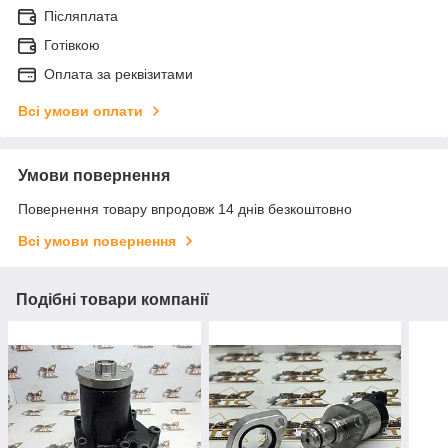
Післяплата
Готівкою
Оплата за реквізитами
Всі умови оплати
Умови повернення
Повернення товару впродовж 14 днів безкоштовно
Всі умови повернення
Подібні товари компанії