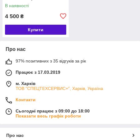
В наявності
4 500
₴
Купити
Про нас
97% позитивних з 35 відгуків за рік
Працює з 17.03.2019
м. Харків
ТОВ "СПЕЦТЕХСЕРВИС+", Харків, Україна
Контакти
Сьогодні працює з 09:00 до 18:00
Показати весь графік роботи
Про нас