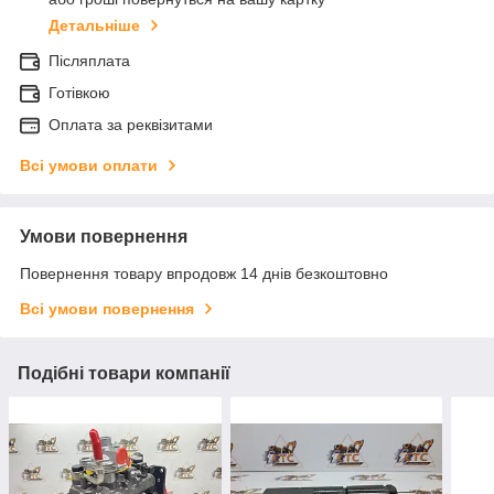
Детальніше
Післяплата
Готівкою
Оплата за реквізитами
Всі умови оплати
Умови повернення
Повернення товару впродовж 14 днів безкоштовно
Всі умови повернення
Подібні товари компанії