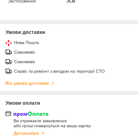
Застосування
JCB
Умови доставки
Нова Пошта
Самовивіз
Самовивіз
Сервіс та ремонт з виїздом на території СТО
Всі умови доставки
Умови оплати
Ви отримаєте замовлення
або гроші повернуться на вашу картку
Детальніше