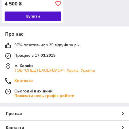
4 500
₴
Купити
Про нас
97% позитивних з 35 відгуків за рік
Працює з 17.03.2019
м. Харків
ТОВ "СПЕЦТЕХСЕРВИС+", Харків, Україна
Контакти
Сьогодні вихідний
Показати весь графік роботи
Про нас
Контакти