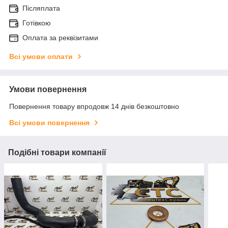
Післяплата
Готівкою
Оплата за реквізитами
Всі умови оплати
Умови повернення
Повернення товару впродовж 14 днів безкоштовно
Всі умови повернення
Подібні товари компанії