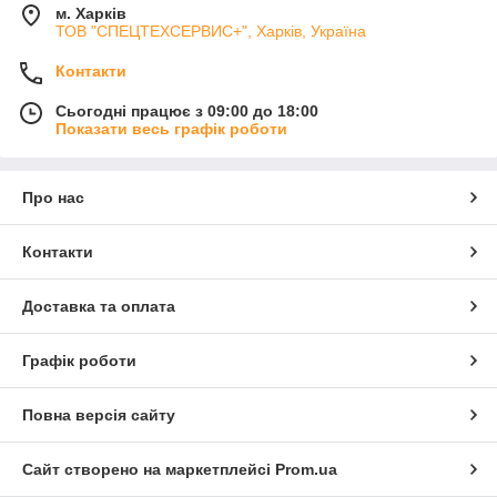
м. Харків
ТОВ "СПЕЦТЕХСЕРВИС+", Харків, Україна
Контакти
Сьогодні працює з 09:00 до 18:00
Показати весь графік роботи
Про нас
Контакти
Доставка та оплата
Графік роботи
Повна версія сайту
Сайт створено на маркетплейсі
Prom.ua