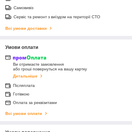
Самовивіз
Сервіс та ремонт з виїздом на території СТО
Всі умови доставки
Умови оплати
Ви отримаєте замовлення
або гроші повернуться на вашу картку
Детальніше
Післяплата
Готівкою
Оплата за реквізитами
Всі умови оплати