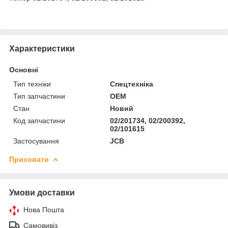
Характеристики
Основні
Тип техніки
Спецтехніка
Тип запчастини
OEM
Стан
Новий
Код запчастини
02/201734, 02/200392,
02/101615
Застосування
JCB
Приховати
Умови доставки
Нова Пошта
Самовивіз