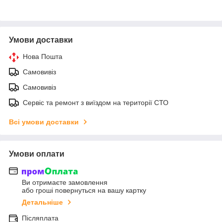
Умови доставки
Нова Пошта
Самовивіз
Самовивіз
Сервіс та ремонт з виїздом на території СТО
Всі умови доставки
Умови оплати
Ви отримаєте замовлення
або гроші повернуться на вашу картку
Детальніше
Післяплата