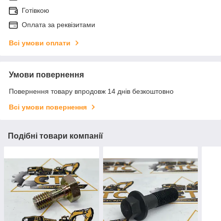
Готівкою
Оплата за реквізитами
Всі умови оплати
Умови повернення
Повернення товару впродовж 14 днів безкоштовно
Всі умови повернення
Подібні товари компанії