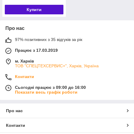
Купити
Про нас
97% позитивних з 35 відгуків за рік
Працює з 17.03.2019
м. Харків
ТОВ "СПЕЦТЕХСЕРВИС+", Харків, Україна
Контакти
Сьогодні працює з 09:00 до 16:00
Показати весь графік роботи
Про нас
Контакти