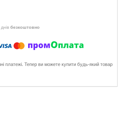
 днів
безкоштовно
нні платежі. Тепер ви можете купити будь-який товар