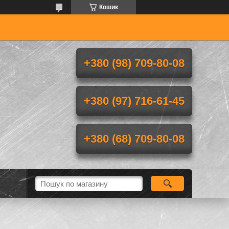
Кошик
+380 (98) 709-80-08
+380 (97) 716-61-45
+380 (68) 709-80-08