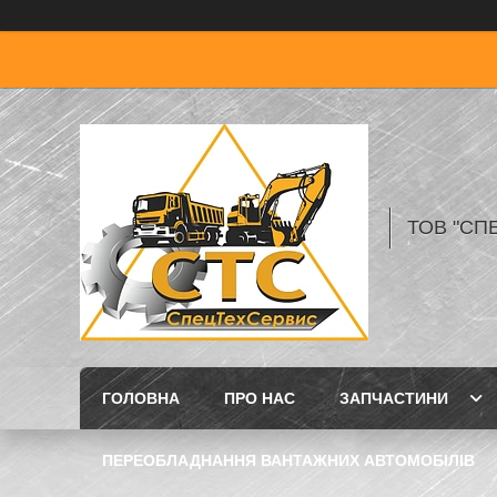
ТОВ "СП
ГОЛОВНА
ПРО НАС
ЗАПЧАСТИНИ
ПЕРЕОБЛАДНАННЯ ВАНТАЖНИХ АВТОМОБІЛІВ