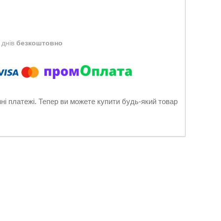
 днів
безкоштовно
нні платежі. Тепер ви можете купити будь-який товар