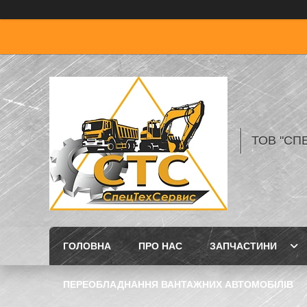
ТОВ "СП
ГОЛОВНА
ПРО НАС
ЗАПЧАСТИНИ
ПЕРЕОБЛАДНАННЯ ВАНТАЖНИХ АВТОМОБІЛІВ