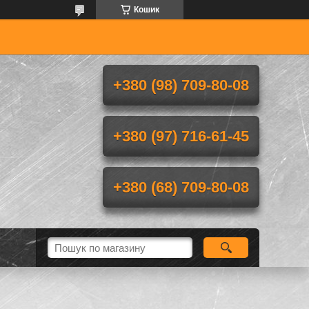
Кошик
+380 (98) 709-80-08
+380 (97) 716-61-45
+380 (68) 709-80-08