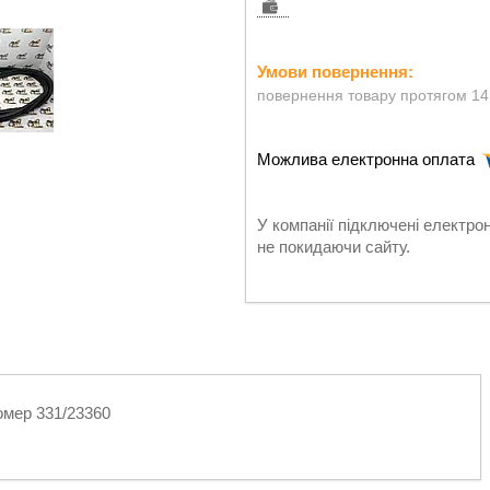
повернення товару протягом 14
У компанії підключені електро
не покидаючи сайту.
омер 331/23360