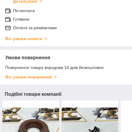
Детальніше
Післяплата
Готівкою
Оплата за реквізитами
Всі умови оплати
Умови повернення
Повернення товару впродовж 14 днів безкоштовно
Всі умови повернення
Подібні товари компанії