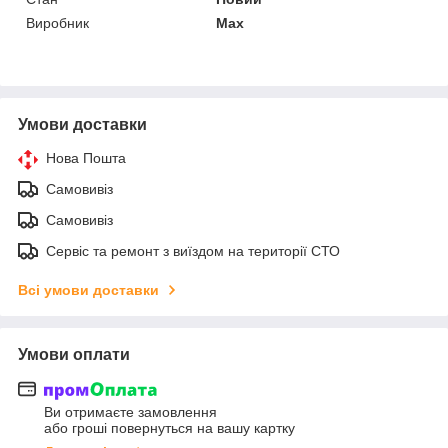
Виробник
Max
Умови доставки
Нова Пошта
Самовивіз
Самовивіз
Сервіс та ремонт з виїздом на території СТО
Всі умови доставки
Умови оплати
Ви отримаєте замовлення
або гроші повернуться на вашу картку