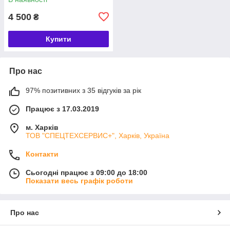
4 500
₴
Купити
Про нас
97% позитивних з 35 відгуків за рік
Працює з 17.03.2019
м. Харків
ТОВ "СПЕЦТЕХСЕРВИС+", Харків, Україна
Контакти
Сьогодні працює з 09:00 до 18:00
Показати весь графік роботи
Про нас