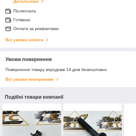
Детальніше
Післяплата
Готівкою
Оплата за реквізитами
Всі умови оплати
Умови повернення
Повернення товару впродовж 14 днів безкоштовно
Всі умови повернення
Подібні товари компанії