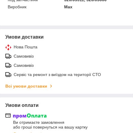
Виробник
Max
Умови доставки
Нова Пошта
Самовивіз
Самовивіз
Сервіс та ремонт з виїздом на території СТО
Всі умови доставки
Умови оплати
Ви отримаєте замовлення
або гроші повернуться на вашу картку