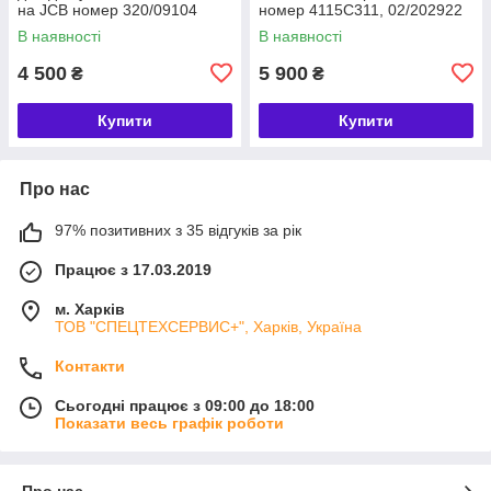
на JCB номер 320/09104
номер 4115C311, 02/202922
В наявності
В наявності
4 500
5 900
₴
₴
Купити
Купити
Про нас
97% позитивних з 35 відгуків за рік
Працює з 17.03.2019
м. Харків
ТОВ "СПЕЦТЕХСЕРВИС+", Харків, Україна
Контакти
Сьогодні працює з 09:00 до 18:00
Показати весь графік роботи
Про нас