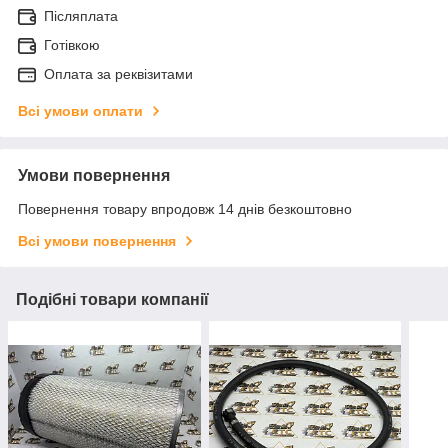
Післяплата
Готівкою
Оплата за реквізитами
Всі умови оплати
Умови повернення
Повернення товару впродовж 14 днів безкоштовно
Всі умови повернення
Подібні товари компанії