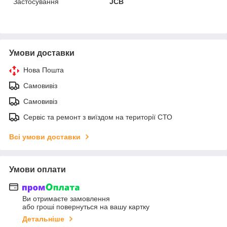
Застосування
JCB
Умови доставки
Нова Пошта
Самовивіз
Самовивіз
Сервіс та ремонт з виїздом на території СТО
Всі умови доставки
Умови оплати
Ви отримаєте замовлення
або гроші повернуться на вашу картку
Детальніше