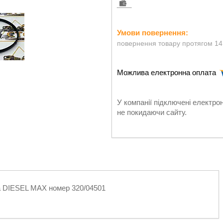
повернення товару протягом 14
У компанії підключені електро
не покидаючи сайту.
на DIESEL MAX номер 320/04501