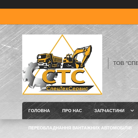
ТОВ "СП
ГОЛОВНА
ПРО НАС
ЗАПЧАСТИНИ
ПЕРЕОБЛАДНАННЯ ВАНТАЖНИХ АВТОМОБІЛІВ