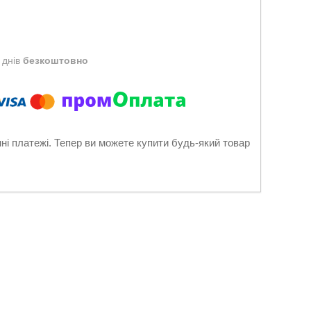
 днів
безкоштовно
нні платежі. Тепер ви можете купити будь-який товар