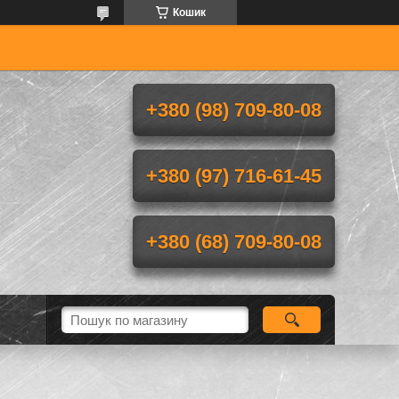
Кошик
+380 (98) 709-80-08
+380 (97) 716-61-45
+380 (68) 709-80-08