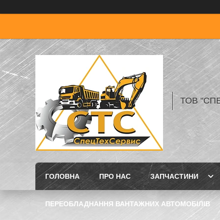
ТОВ "СП
ГОЛОВНА
ПРО НАС
ЗАПЧАСТИНИ
ПЕРЕОБЛАДНАННЯ ВАНТАЖНИХ АВТОМОБІЛІВ