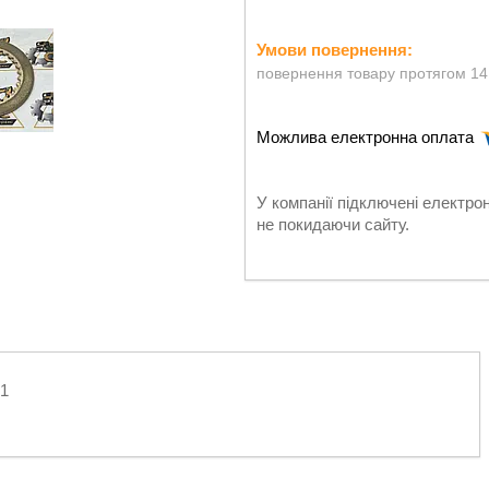
повернення товару протягом 14
У компанії підключені електро
не покидаючи сайту.
01