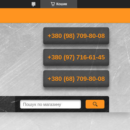
Кошик
+380 (98) 709-80-08
+380 (97) 716-61-45
+380 (68) 709-80-08