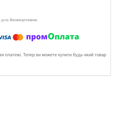
 днів
безкоштовно
нні платежі. Тепер ви можете купити будь-який товар