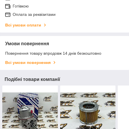
Готівкою
Оплата за реквізитами
Всі умови оплати
Умови повернення
Повернення товару впродовж 14 днів безкоштовно
Всі умови повернення
Подібні товари компанії