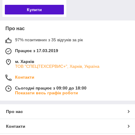
Купити
Про нас
97% позитивних з 35 відгуків за рік
Працює з 17.03.2019
м. Харків
ТОВ "СПЕЦТЕХСЕРВИС+", Харків, Україна
Контакти
Сьогодні працює з 09:00 до 18:00
Показати весь графік роботи
Про нас
Контакти