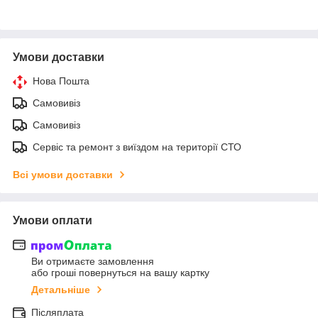
Умови доставки
Нова Пошта
Самовивіз
Самовивіз
Сервіс та ремонт з виїздом на території СТО
Всі умови доставки
Умови оплати
Ви отримаєте замовлення
або гроші повернуться на вашу картку
Детальніше
Післяплата