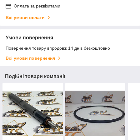
Оплата за реквізитами
Всі умови оплати
Умови повернення
Повернення товару впродовж 14 днів безкоштовно
Всі умови повернення
Подібні товари компанії