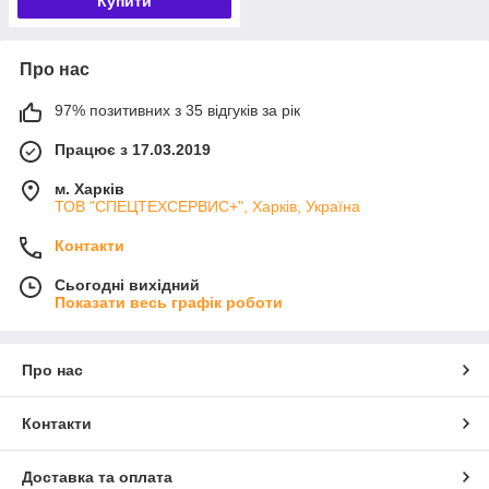
Купити
Про нас
97% позитивних з 35 відгуків за рік
Працює з 17.03.2019
м. Харків
ТОВ "СПЕЦТЕХСЕРВИС+", Харків, Україна
Контакти
Сьогодні вихідний
Показати весь графік роботи
Про нас
Контакти
Доставка та оплата