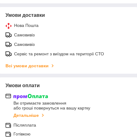
Умови доставки
Нова Пошта
Самовивіз
Самовивіз
Сервіс та ремонт з виїздом на території СТО
Всі умови доставки
Умови оплати
Ви отримаєте замовлення
або гроші повернуться на вашу картку
Детальніше
Післяплата
Готівкою