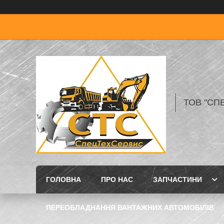
ТОВ "СП
ГОЛОВНА
ПРО НАС
ЗАПЧАСТИНИ
ПЕРЕОБЛАДНАННЯ ВАНТАЖНИХ АВТОМОБІЛІВ