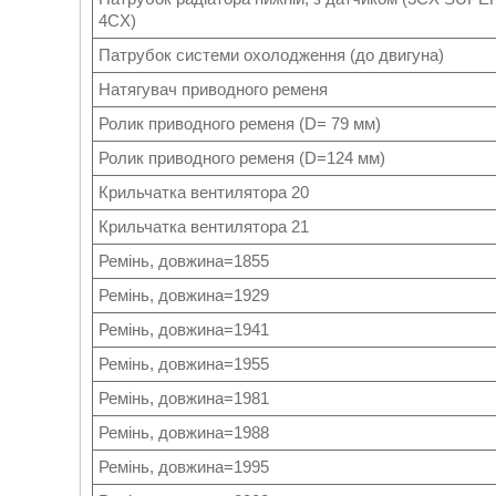
4CX)
Патрубок системи охолодження (до двигуна)
Натягувач приводного ременя
Ролик приводного ременя (D= 79 мм)
Ролик приводного ременя (D=124 мм)
Крильчатка вентилятора 20
Крильчатка вентилятора 21
Ремінь, довжина=1855
Ремінь, довжина=1929
Ремінь, довжина=1941
Ремінь, довжина=1955
Ремінь, довжина=1981
Ремінь, довжина=1988
Ремінь, довжина=1995