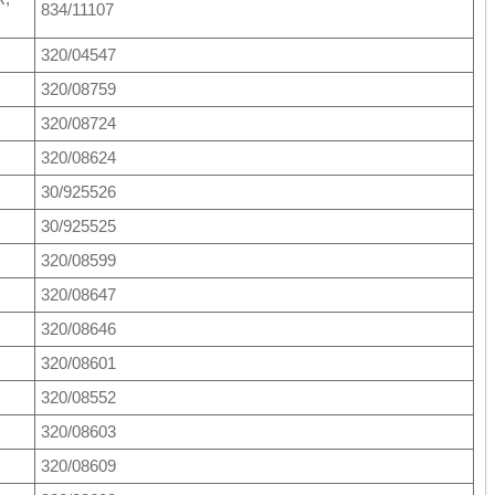
834/11107
320/04547
320/08759
320/08724
320/08624
30/925526
30/925525
320/08599
320/08647
320/08646
320/08601
320/08552
320/08603
320/08609