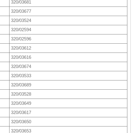
320/03681
320/03677
320/03524
320/02594
320/02596
320/03612
320/03616
320/03674
320/03533
320/03689
320/03528
320/03649
320/03617
320/03650
320/03653