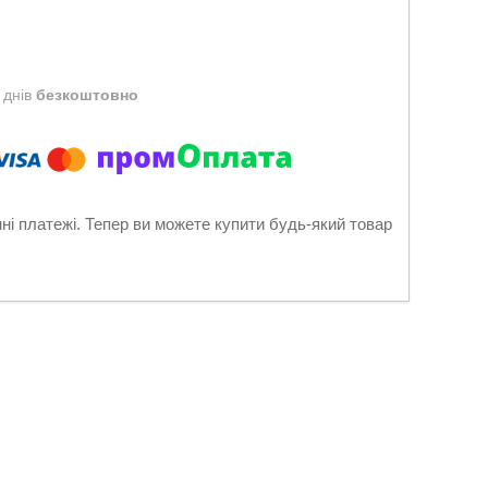
 днів
безкоштовно
нні платежі. Тепер ви можете купити будь-який товар