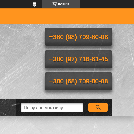
Кошик
+380 (98) 709-80-08
+380 (97) 716-61-45
+380 (68) 709-80-08