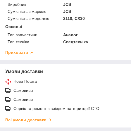
Виробник
JCB
Сумісність з маркою
JCB
Сумісність з моделлю
2110, CX30
Основні
Тип запчастини
Аналог
Тип техніки
Спецтехніка
Приховати
Умови доставки
Нова Пошта
Самовивіз
Самовивіз
Сервіс та ремонт з виїздом на території СТО
Всі умови доставки